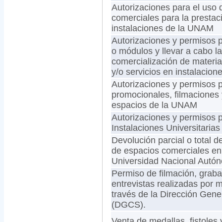
Autorizaciones para el uso
comerciales para la prestac
instalaciones de la UNAM
Autorizaciones y permisos p
o módulos y llevar a cabo l
comercialización de materia
y/o servicios en instalacione
Autorizaciones y permisos p
promocionales, filmaciones 
espacios de la UNAM
Autorizaciones y permisos 
Instalaciones Universitarias
Devolución parcial o total d
de espacios comerciales en 
Universidad Nacional Aut
Permiso de filmación, graba
entrevistas realizadas por
través de la Dirección Gen
(DGCS).
Venta de medallas, fistoles 