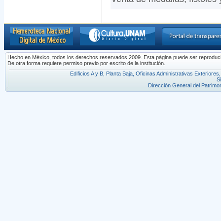
Hecho en México, todos los derechos reservados 2009. Esta página puede ser reproducida 
De otra forma requiere permiso previo por escrito de la institución.
Edificios A y B, Planta Baja, Oficinas Administrativas Exterior
S
Dirección General del Patrimon