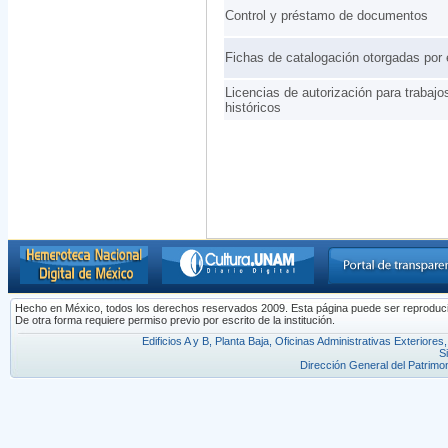
Control y préstamo de documentos
Fichas de catalogación otorgadas por
Licencias de autorización para trabaj
históricos
Hecho en México, todos los derechos reservados 2009. Esta página puede ser reproducida 
De otra forma requiere permiso previo por escrito de la institución.
Edificios A y B, Planta Baja, Oficinas Administrativas Exterior
S
Dirección General del Patrimon