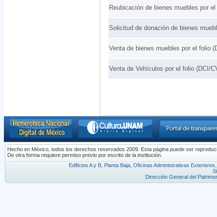
Reubicación de bienes muebles por el 
Solicitud de donación de bienes mueble
Venta de bienes muebles por el folio 
Venta de Vehículos por el folio (DCI/C
Hecho en México, todos los derechos reservados 2009. Esta página puede ser reproducida 
De otra forma requiere permiso previo por escrito de la institución.
Edificios A y B, Planta Baja, Oficinas Administrativas Exterior
S
Dirección General del Patrimon