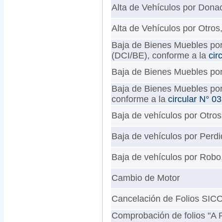
Alta de Vehículos por Donaci
Alta de Vehículos por Otros,
Baja de Bienes Muebles por E
(DCI/BE), conforme a la
cir
Baja de Bienes Muebles por 
Baja de Bienes Muebles por 
conforme a la
circular N° 0
Baja de vehículos por Otros,
Baja de vehículos por Perdid
Baja de vehículos por Robo,
Cambio de Motor
Cancelación de Folios SIC
Comprobación de folios "A