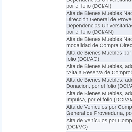
por el folio (DCI/AI)
Alta de Bienes Muebles Naci
Dirección General de Provee
Dependencias Universitaria
por el folio (DCI/AN)
Alta de Bienes Muebles Naci
modalidad de Compra Directa
Alta de Bienes Muebles por 
folio (DCI/AO)
Alta de Bienes Muebles, adq
"Alta a Reserva de Compro
Alta de Bienes Muebles, adq
Donación, por el folio (DCI
Alta de Bienes Muebles, ad
Impulsa, por el folio (DCI/A
Alta de Vehículos por Compr
General de Proveeduría, por
Alta de Vehículos por Compra
(DCI/VC)