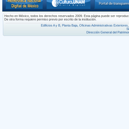
Hecho en México, todos los derechos reservados 2009. Esta página puede ser reproducida 
De otra forma requiere permiso previo por escrito de la institución.
Edificios A y B, Planta Baja, Oficinas Administrativas Exterior
S
Dirección General del Patrimon