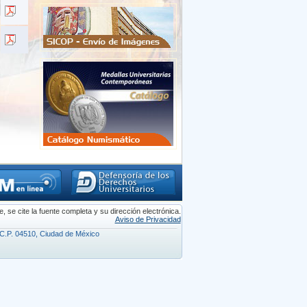
se cite la fuente completa y su dirección electrónica.
Aviso de Privacidad
n, C.P. 04510, Ciudad de México