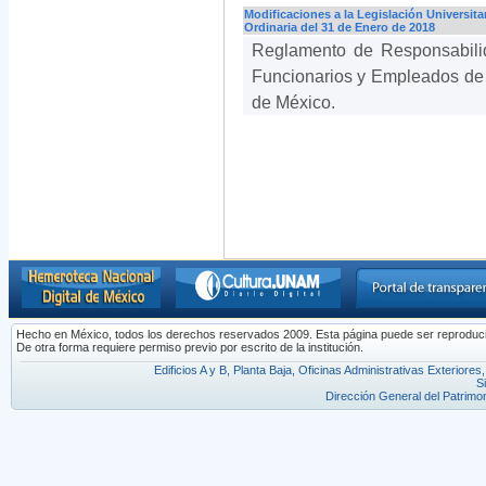
Modificaciones a la Legislación Universit
Ordinaria del 31 de Enero de 2018
Reglamento de Responsabilid
Funcionarios y Empleados de
de México.
Hecho en México, todos los derechos reservados 2009. Esta página puede ser reproducida 
De otra forma requiere permiso previo por escrito de la institución.
Edificios A y B, Planta Baja, Oficinas Administrativas Exterior
S
Dirección General del Patrimon