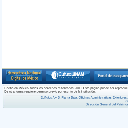
Hecho en México, todos los derechos reservados 2009. Esta página puede ser reproducida 
De otra forma requiere permiso previo por escrito de la institución.
Edificios A y B, Planta Baja, Oficinas Administrativas Exterior
S
Dirección General del Patrimon