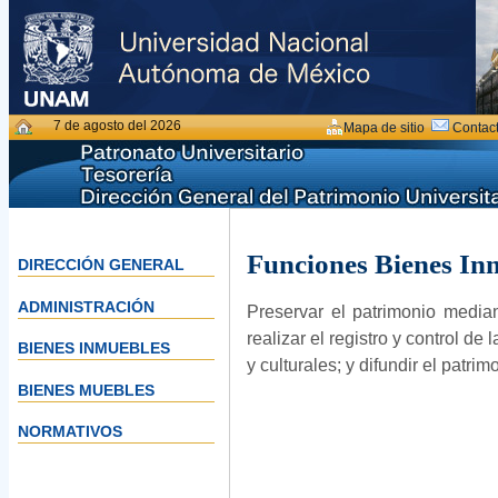
7 de agosto del 2026
Mapa de sitio
Contac
Funciones Bienes In
DIRECCIÓN GENERAL
ADMINISTRACIÓN
Preservar el patrimonio median
realizar el registro y control de 
BIENES INMUEBLES
y culturales; y difundir el patri
BIENES MUEBLES
NORMATIVOS